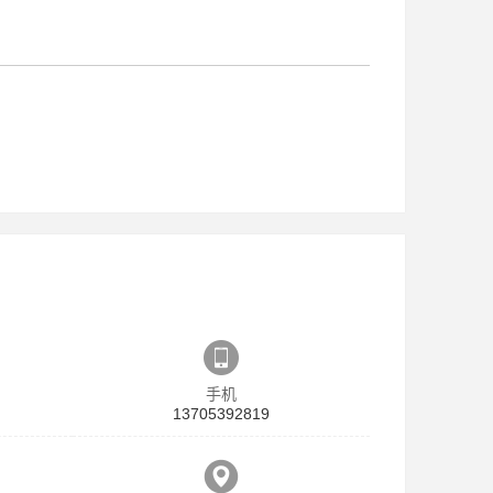
手机
13705392819