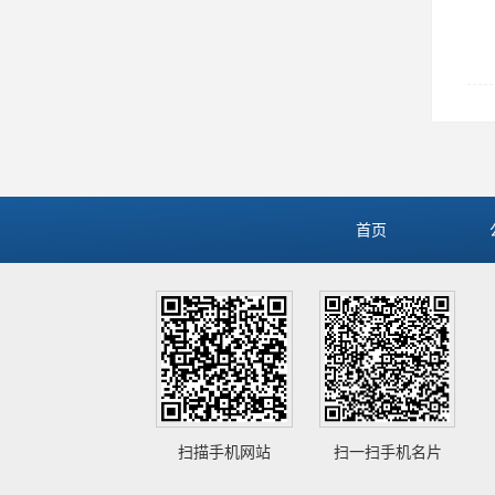
首页
扫描手机网站
扫一扫手机名片