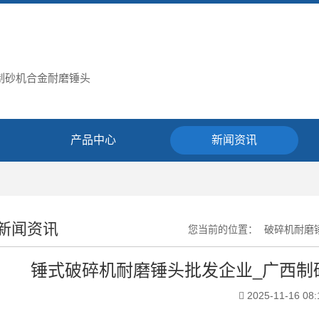
 制砂机合金耐磨锤头
产品中心
新闻资讯
新闻资讯
您当前的位置：
破碎机耐磨
锤式破碎机耐磨锤头批发企业_广西制
2025-11-16 08: