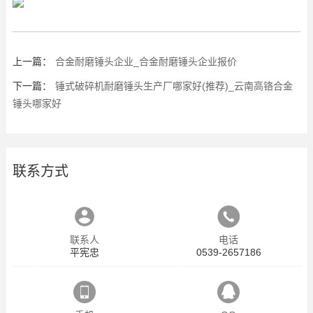
上一篇：
合金耐磨锤头企业_合金耐磨锤头企业报价
下一篇：
锤式破碎机耐磨锤头生产厂哪家好(推荐)_云南高铬合金
锤头哪家好
联系方式
联系人
电话
平宪忠
0539-2657186